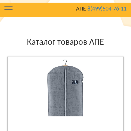
АПЕ
8(499)504-76-11
Каталог товаров АПЕ