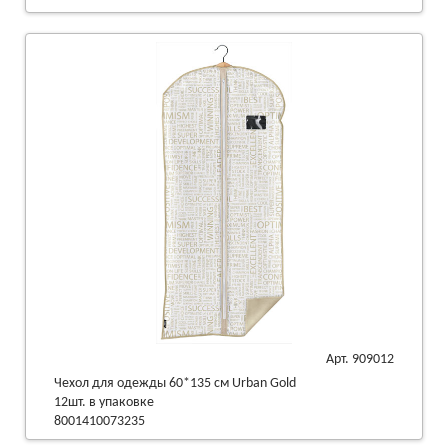
Арт. 909012
Чехол для одежды 60*135 см Urban Gold
12шт. в упаковке
8001410073235